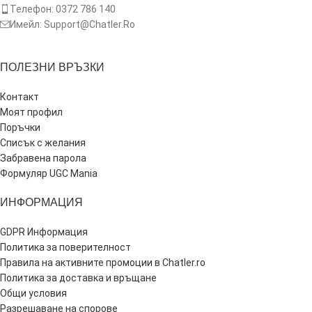
Телефон: 0372 786 140
Имейл: Support@Chatler.Ro
ПОЛЕЗНИ ВРЪЗКИ
Контакт
Моят профил
Поръчки
Списък с желания
Забравена парола
Формуляр UGC Mania
ИНФОРМАЦИЯ
GDPR Информация
Политика за поверителност
Правила на активните промоции в Chatler.ro
Политика за доставка и връщане
Общи условия
Разрешаване на спорове