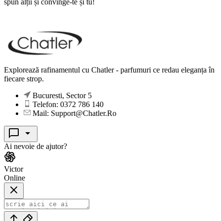
spun alții și convinge-te și tu!
Explorează rafinamentul cu Chatler - parfumuri ce redau eleganța în
fiecare strop.
Bucuresti, Sector 5
Telefon: 0372 786 140
Mail: Support@Chatler.Ro
Ai nevoie de ajutor?
Victor
Online