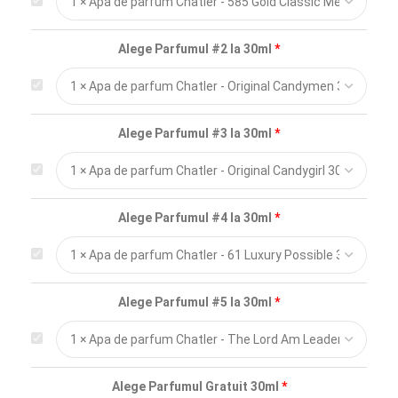
Alege Parfumul #2 la 30ml
Alege Parfumul #3 la 30ml
Alege Parfumul #4 la 30ml
Alege Parfumul #5 la 30ml
Alege Parfumul Gratuit 30ml