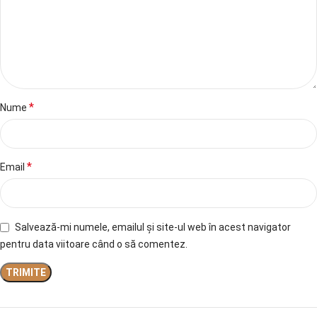
*
Nume
*
Email
Salvează-mi numele, emailul și site-ul web în acest navigator
pentru data viitoare când o să comentez.