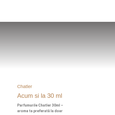
Chatler
Acum si la 30 ml
Parfumurile Chatler 30ml –
aroma ta preferată la doar