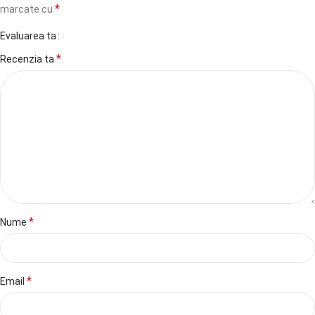
*
marcate cu
Evaluarea ta
*
Recenzia ta
*
Nume
*
Email