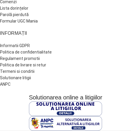
Comenzi
Lista dorințelor
Parolă pierdută
Formular UGC Mania
INFORMAȚII
Informatii GDPR
Politica de confidentialitate
Regulament promotii
Politica de livrare si retur
Termeni si conditii
Solutionare litigii
ANPC
Solutionarea online a litigiilor