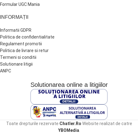
Formular UGC Mania
INFORMAȚII
Informatii GDPR
Politica de confidentialitate
Regulament promotii
Politica de livrare si retur
Termeni si conditii
Solutionare litigii
ANPC
Solutionarea online a litigiilor
Toate drepturile rezervate
Chatler.Ro
Website realizat de catre
YBOMedia
.