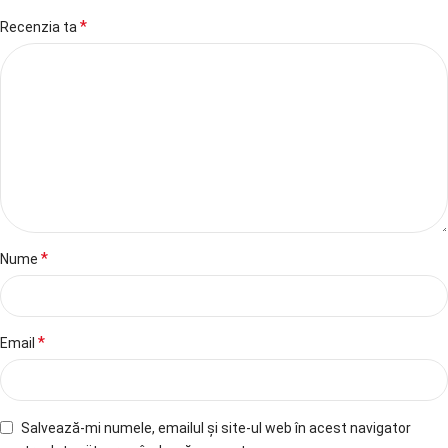
*
Recenzia ta
*
Nume
*
Email
Salvează-mi numele, emailul și site-ul web în acest navigator