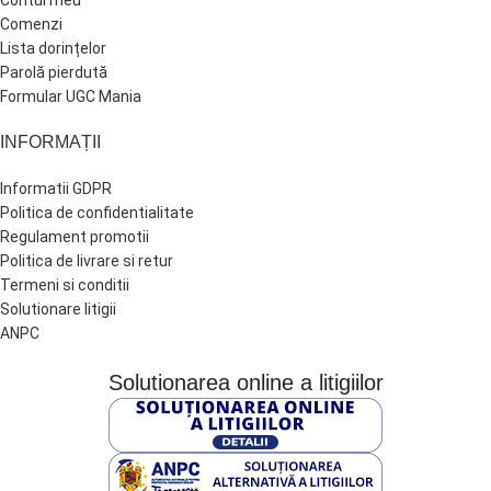
Comenzi
Lista dorințelor
Parolă pierdută
Formular UGC Mania
INFORMAȚII
Informatii GDPR
Politica de confidentialitate
Regulament promotii
Politica de livrare si retur
Termeni si conditii
Solutionare litigii
ANPC
Solutionarea online a litigiilor