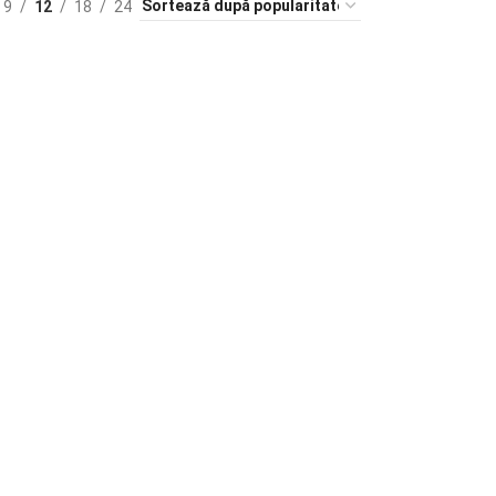
9
12
18
24