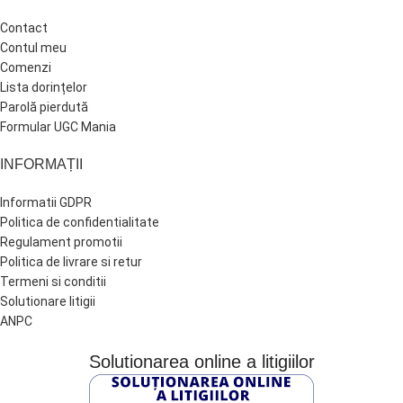
Contact
Contul meu
Comenzi
Lista dorințelor
Parolă pierdută
Formular UGC Mania
INFORMAȚII
Informatii GDPR
Politica de confidentialitate
Regulament promotii
Politica de livrare si retur
Termeni si conditii
Solutionare litigii
ANPC
Solutionarea online a litigiilor