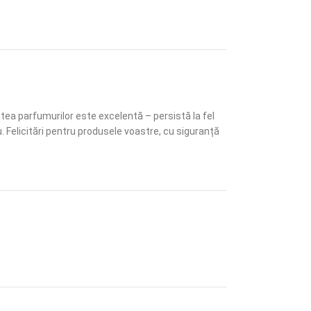
tea parfumurilor este excelentă – persistă la fel
. Felicitări pentru produsele voastre, cu siguranță