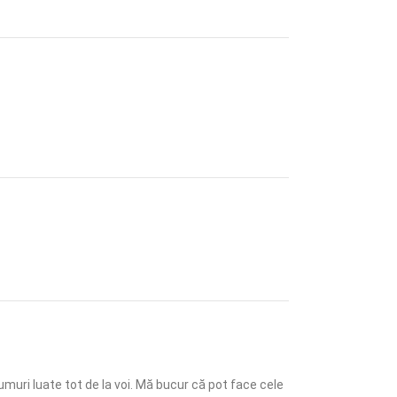
muri luate tot de la voi. Mă bucur că pot face cele