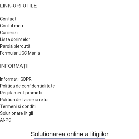
LINK-URI UTILE
Contact
Contul meu
Comenzi
Lista dorințelor
Parolă pierdută
Formular UGC Mania
INFORMAȚII
Informatii GDPR
Politica de confidentialitate
Regulament promotii
Politica de livrare si retur
Termeni si conditii
Solutionare litigii
ANPC
Solutionarea online a litigiilor