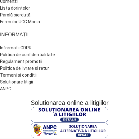
Comenzi
Lista dorințelor
Parolă pierdută
Formular UGC Mania
INFORMAȚII
Informatii GDPR
Politica de confidentialitate
Regulament promotii
Politica de livrare si retur
Termeni si conditii
Solutionare litigii
ANPC
Solutionarea online a litigiilor