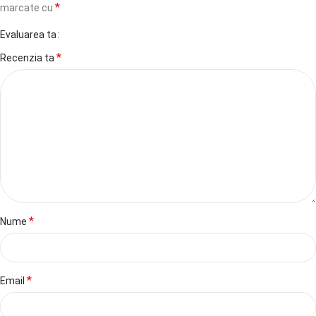
*
marcate cu
Evaluarea ta
*
Recenzia ta
*
Nume
*
Email