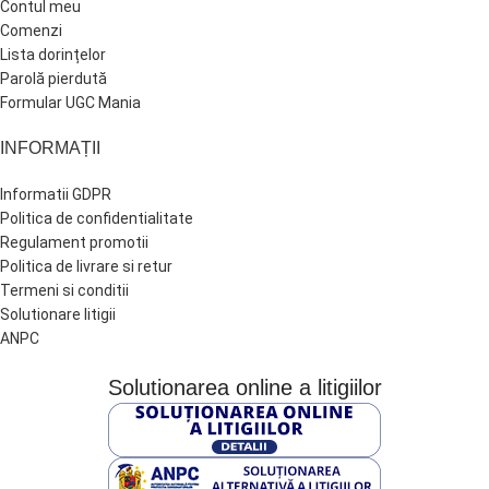
Contul meu
Comenzi
Lista dorințelor
Parolă pierdută
Formular UGC Mania
INFORMAȚII
Informatii GDPR
Politica de confidentialitate
Regulament promotii
Politica de livrare si retur
Termeni si conditii
Solutionare litigii
ANPC
Solutionarea online a litigiilor