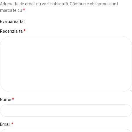
Adresa ta de email nu va fi publicată.
Câmpurile obligatorii sunt
*
marcate cu
Evaluarea ta
*
Recenzia ta
*
Nume
*
Email