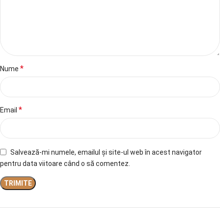
*
Nume
*
Email
Salvează-mi numele, emailul și site-ul web în acest navigator
pentru data viitoare când o să comentez.