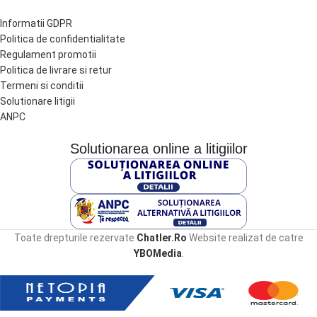
Informatii GDPR
Politica de confidentialitate
Regulament promotii
Politica de livrare si retur
Termeni si conditii
Solutionare litigii
ANPC
Solutionarea online a litigiilor
Toate drepturile rezervate
Chatler.Ro
Website realizat de catre
YBOMedia
.