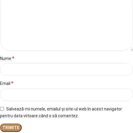
*
Nume
*
Email
Salvează-mi numele, emailul și site-ul web în acest navigator
pentru data viitoare când o să comentez.