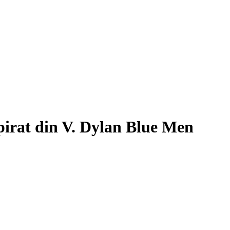
irat din V. Dylan Blue Men