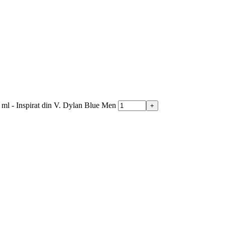
ml - Inspirat din V. Dylan Blue Men