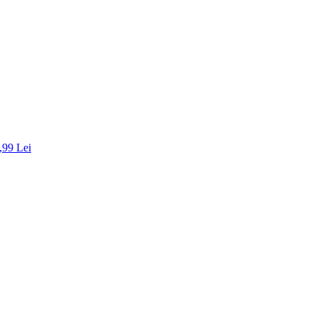
,99 Lei