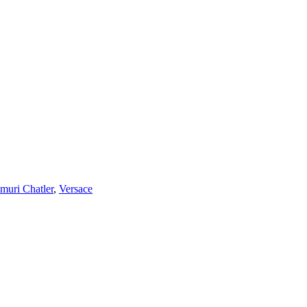
muri Chatler
,
Versace