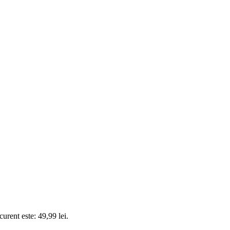
curent este: 49,99 lei.