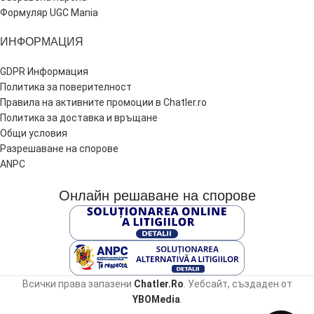
Формуляр UGC Mania
ИНФОРМАЦИЯ
GDPR Информация
Политика за поверителност
Правила на активните промоции в Chatler.ro
Политика за доставка и връщане
Общи условия
Разрешаване на спорове
ANPC
Онлайн решаване на спорове
Всички права запазени
Chatler.Ro
. Уебсайт, създаден от
YBOMedia
.