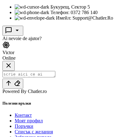
Букурещ, Сектор 5
Телефон: 0372 786 140
Имейл: Support@Chatler.Ro
Ai nevoie de ajutor?
Victor
Online
Powered By Chatler.ro
Полезни връзки
Контакт
Моят профил
Поръчки
Списък с желания