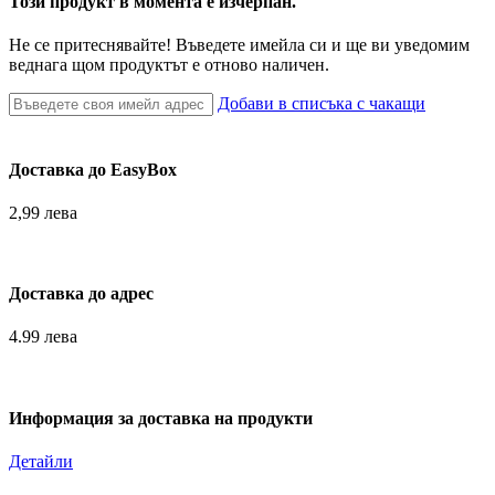
Този продукт в момента е изчерпан.
Не се притеснявайте! Въведете имейла си и ще ви уведомим
веднага щом продуктът е отново наличен.
Добави в списъка с чакащи
Доставка до EasyBox
2,99 лева
Доставка до адрес
4.99 лева
Информация за доставка на продукти
Детайли