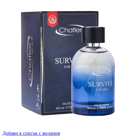
Добави в списък с желания