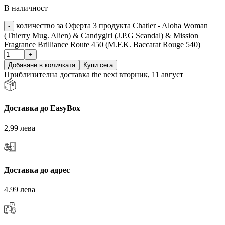
В наличност
количество за Оферта 3 продукта Chatler - Aloha Woman
(Thierry Mug. Alien) & Candygirl (J.P.G Scandal) & Mission
Fragrance Brilliance Route 450 (M.F.K. Baccarat Rouge 540)
Добавяне в количката
Купи сега
Приблизителна доставка the next вторник, 11 август
Доставка до EasyBox
2,99 лева
Доставка до адрес
4.99 лева