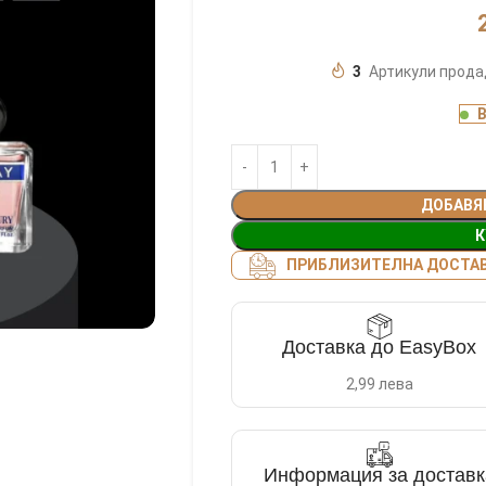
3
Артикули прода
ДОБАВЯ
К
ПРИБЛИЗИТЕЛНА ДОСТАВК
Доставка до EasyBox
2,99 лева
Информация за доставк