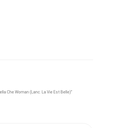
la Che Woman (Lanc. La Vie Est Belle)”