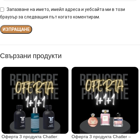
Запазване на името, имейл адреса и уебсайта ми в този
браузър за следващия път когато коментирам.
Свързани продукти
Оферта 3 продукта Chatler:
Оферта 3 продукта Chatler –