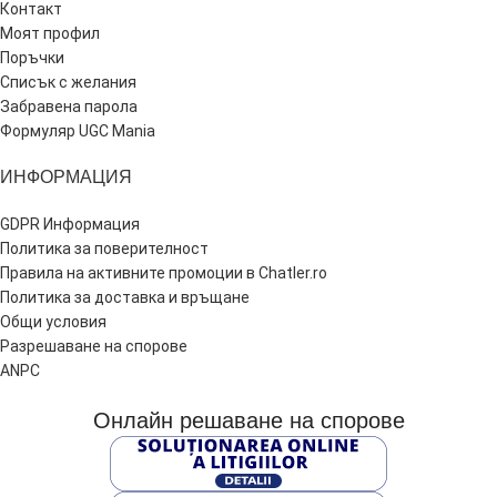
Контакт
Моят профил
Поръчки
Списък с желания
Забравена парола
Формуляр UGC Mania
ИНФОРМАЦИЯ
GDPR Информация
Политика за поверителност
Правила на активните промоции в Chatler.ro
Политика за доставка и връщане
Общи условия
Разрешаване на спорове
ANPC
Онлайн решаване на спорове