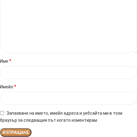
*
Име
*
Имейл
Запазване на името, имейл адреса и уебсайта ми в този
браузър за следващия път когато коментирам.