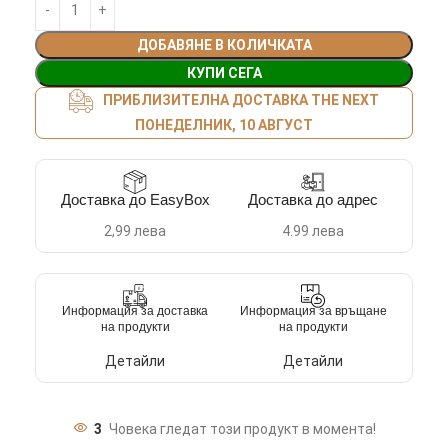
ДОБАВЯНЕ В КОЛИЧКАТА
КУПИ СЕГА
ПРИБЛИЗИТЕЛНА ДОСТАВКА THE NEXT
ПОНЕДЕЛНИК, 10 АВГУСТ
Доставка до EasyBox
Доставка до адрес
2,99 лева
4.99 лева
Информация за доставка
Информация за връщане
на продукти
на продукти
Детайли
Детайли
3
Човека гледат този продукт в момента!