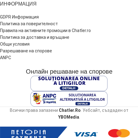
ИНФОРМАЦИЯ
GDPR Информация
Политика за поверителност
Правила на активните промоции в Chatler.ro
Политика за доставка и връщане
Общи условия
Разрешаване на спорове
ANPC
Онлайн решаване на спорове
Всички права запазени
Chatler.Ro
. Уебсайт, създаден от
YBOMedia
.