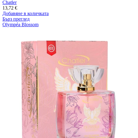
Chatler
13,72
€
Добавяне в количката
Бърз преглед
Olympéa Blossom