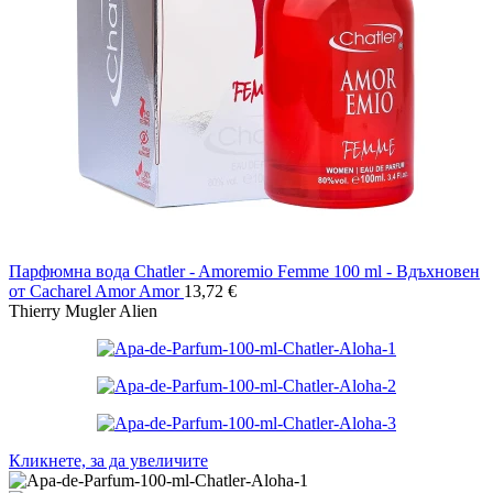
Парфюмна вода Chatler - Amoremio Femme 100 ml - Вдъхновен
от Cacharel Amor Amor
13,72
€
Thierry Mugler Alien
Кликнете, за да увеличите