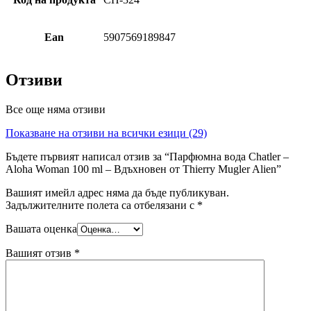
Ean
5907569189847
Отзиви
Все още няма отзиви
Показване на отзиви на всички езици (29)
Бъдете първият написал отзив за “Парфюмна вода Chatler –
Aloha Woman 100 ml – Вдъхновен от Thierry Mugler Alien”
Вашият имейл адрес няма да бъде публикуван.
Задължителните полета са отбелязани с
*
Вашата оценка
Вашият отзив
*