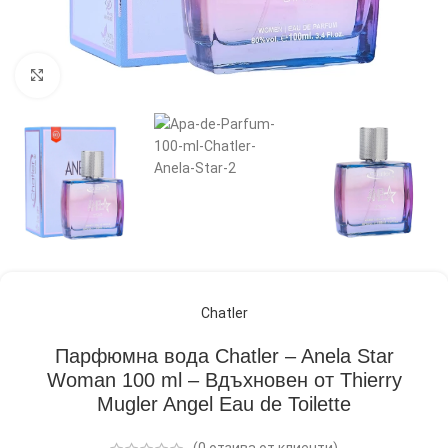
Кликнете, за да увеличите
Chatler
Парфюмна вода Chatler – Anela Star
Woman 100 ml – Вдъхновен от Thierry
Mugler Angel Eau de Toilette