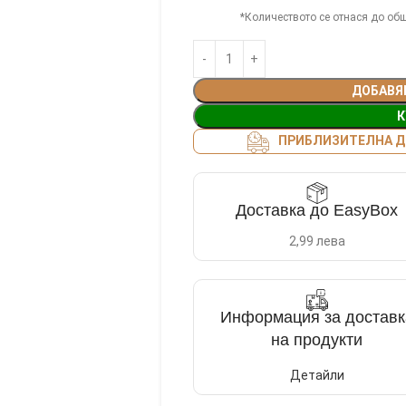
*Количеството се отнася до общ
ДОБАВЯ
К
ПРИБЛИЗИТЕЛНА ДО
Доставка до EasyBox
2,99 лева
Информация за доставк
на продукти
Детайли