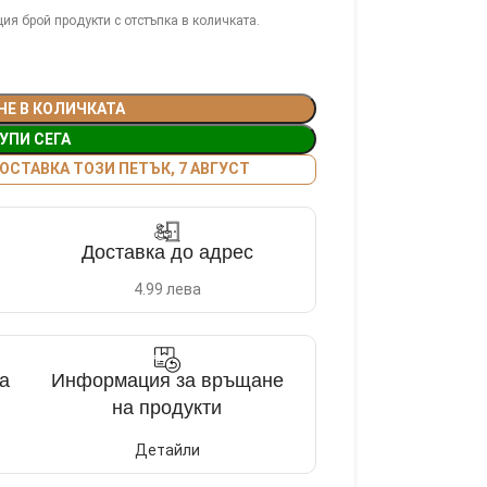
ия брой продукти с отстъпка в количката.
НЕ В КОЛИЧКАТА
УПИ СЕГА
СТАВКА ТОЗИ ПЕТЪК, 7 АВГУСТ
Доставка до адрес
4.99 лева
а
Информация за връщане
на продукти
Детайли