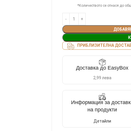
*Количеството се отнася до общ
ДОБАВЯ
К
ПРИБЛИЗИТЕЛНА ДОСТАВК
Доставка до EasyBox
2,99 лева
Информация за доставк
на продукти
Детайли