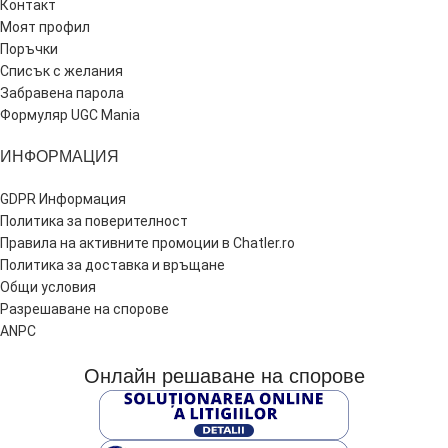
Контакт
Моят профил
Поръчки
Списък с желания
Забравена парола
Формуляр UGC Mania
ИНФОРМАЦИЯ
GDPR Информация
Политика за поверителност
Правила на активните промоции в Chatler.ro
Политика за доставка и връщане
Общи условия
Разрешаване на спорове
ANPC
Онлайн решаване на спорове