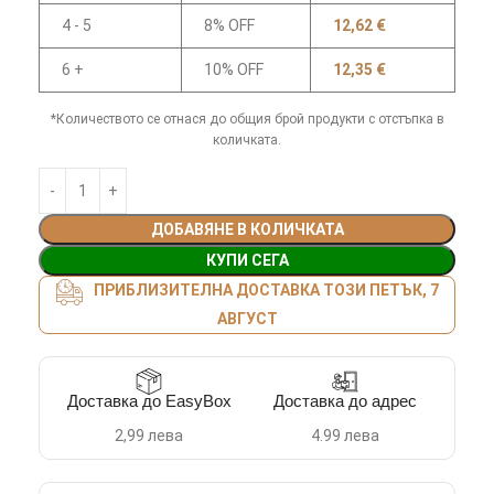
4 - 5
8% OFF
12,62
€
6 +
10% OFF
12,35
€
*Количеството се отнася до общия брой продукти с отстъпка в
количката.
ДОБАВЯНЕ В КОЛИЧКАТА
КУПИ СЕГА
ПРИБЛИЗИТЕЛНА ДОСТАВКА ТОЗИ ПЕТЪК, 7
АВГУСТ
Доставка до EasyBox
Доставка до адрес
2,99 лева
4.99 лева