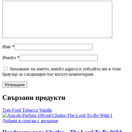
Име
*
Имейл
*
Запазване на името, имейл адреса и уебсайта ми в този
браузър за следващия път когато коментирам.
Свързани продукти
Tom Ford Tobacco Vanille
Добави в списък с желания