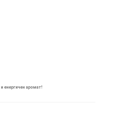
 и енергичен аромат!