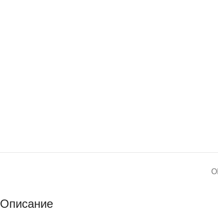
О
Описание