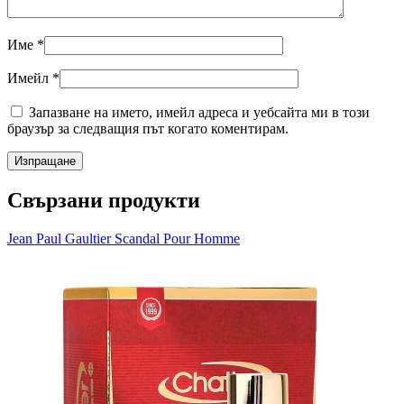
Име
*
Имейл
*
Запазване на името, имейл адреса и уебсайта ми в този
браузър за следващия път когато коментирам.
Свързани продукти
Jean Paul Gaultier Scandal Pour Homme