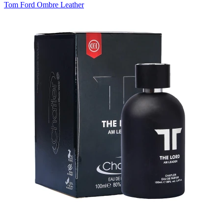
Tom Ford Ombre Leather