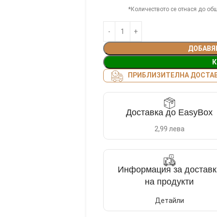
*Количеството се отнася до общ
ДОБАВЯ
К
ПРИБЛИЗИТЕЛНА ДОСТАВК
Доставка до EasyBox
2,99 лева
Информация за доставк
на продукти
Детайли