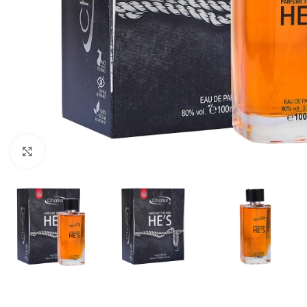
Кликнете, за да увеличите