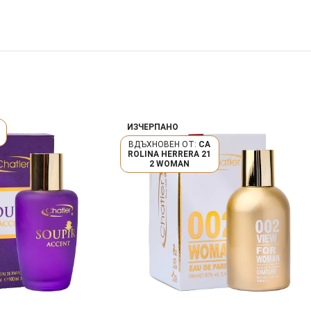
ИЗЧЕРПАНО
CA
ROLINA HERRERA 21
2 WOMAN