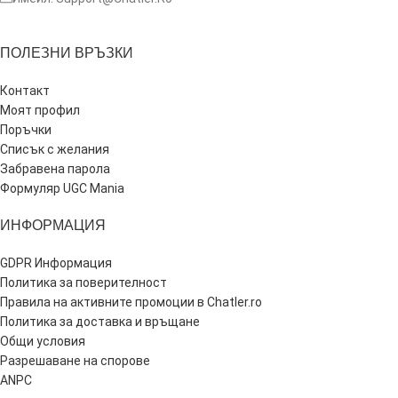
ПОЛЕЗНИ ВРЪЗКИ
Контакт
Моят профил
Поръчки
Списък с желания
Забравена парола
Формуляр UGC Mania
ИНФОРМАЦИЯ
GDPR Информация
Политика за поверителност
Правила на активните промоции в Chatler.ro
Политика за доставка и връщане
Общи условия
Разрешаване на спорове
ANPC