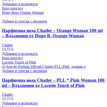
Добавяне в количката
Бърз преглед
Hugo Boss Orange Woman
Добави в списък с желания
Парфюмна вода Chatler – Orange Woman 100 ml
– Вдъхновен от Hugo B. Orange Woman
Chatler
13,72
€
Добавяне в количката
Бърз преглед
Lacoste Touch of Pink
Добави в списък с желания
Парфюмна вода Chatler – PLL * Pink Woman 100
ml – Вдъхновен от Lacoste Touch of Pink
Chatler
13,72
€
Добавяне в количката