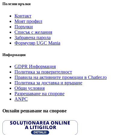
Полезни връзки
Контакт
Моят профил
Поръчки
Списък с желания
Забравена парола
Формуляр UGC Mania
Информация
GDPR Информация
Политика за поверителност
Правила на активните промоции в Chatler.ro
Политика за доставка и връщане
Общи условия
Разрешаване на спорове
ANPC
Онлайн решаване на спорове