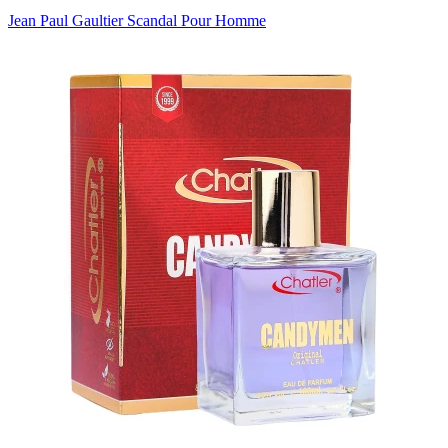
Jean Paul Gaultier Scandal Pour Homme