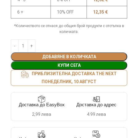
6 +
10% OFF
12,35
€
*Количеството се отнася до общия брой продукти с отстъпка в
количката.
ДОБАВЯНЕ В КОЛИЧКАТА
КУПИ СЕГА
ПРИБЛИЗИТЕЛНА ДОСТАВКА THE NEXT
ПОНЕДЕЛНИК, 10 АВГУСТ
Доставка до EasyBox
Доставка до адрес
2,99 лева
4.99 лева