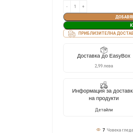
ДОБАВЯ
К
ПРИБЛИЗИТЕЛНА ДОСТАВК
Доставка до EasyBox
2,99 лева
Информация за доставк
на продукти
Детайли
7
Човека гледа