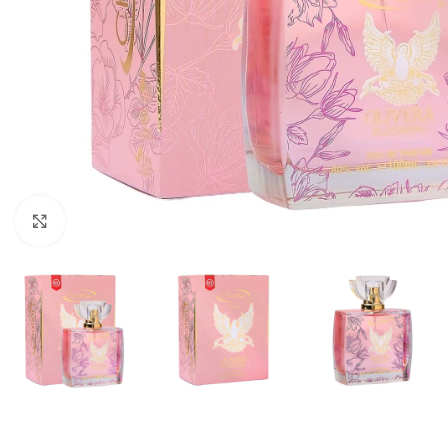
Кликнете, за да увеличите