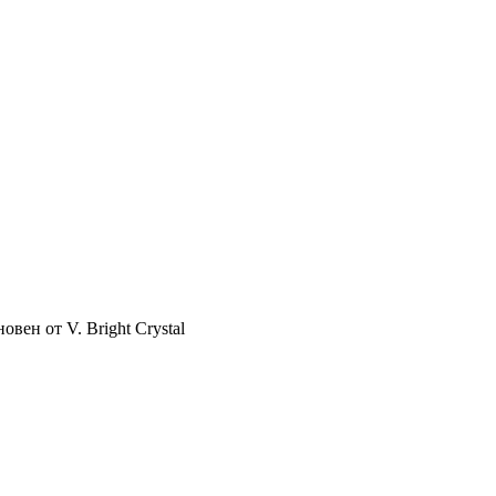
вен от V. Bright Crystal