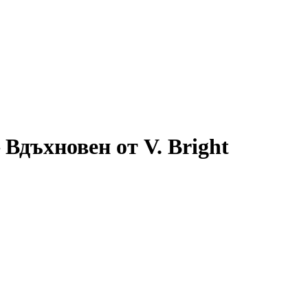
 Вдъхновен от V. Bright