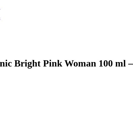
ic Bright Pink Woman 100 ml –