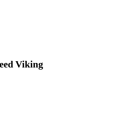
eed Viking