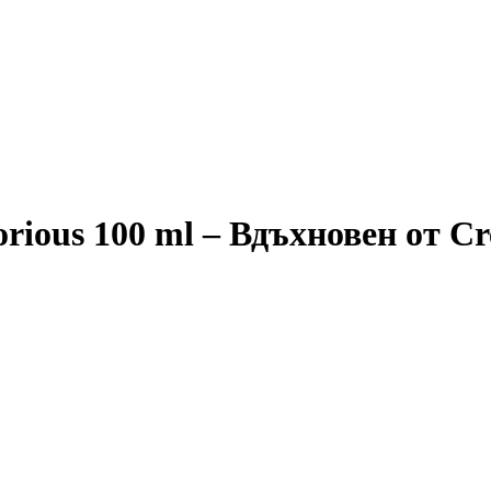
rious 100 ml – Вдъхновен от Cr