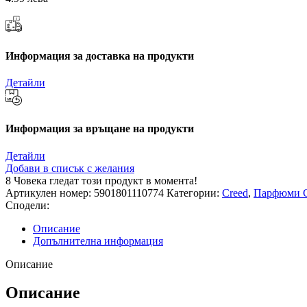
Информация за доставка на продукти
Детайли
Информация за връщане на продукти
Детайли
Добави в списък с желания
8
Човека гледат този продукт в момента!
Артикулен номер:
5901801110774
Категории:
Creed
,
Парфюми Ch
Сподели:
Описание
Допълнителна информация
Описание
Описание