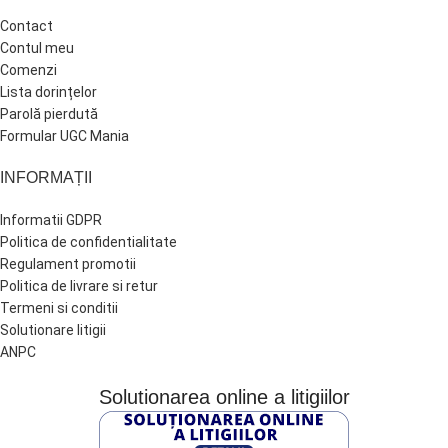
Contact
Contul meu
Comenzi
Lista dorințelor
Parolă pierdută
Formular UGC Mania
INFORMAȚII
Informatii GDPR
Politica de confidentialitate
Regulament promotii
Politica de livrare si retur
Termeni si conditii
Solutionare litigii
ANPC
Solutionarea online a litigiilor