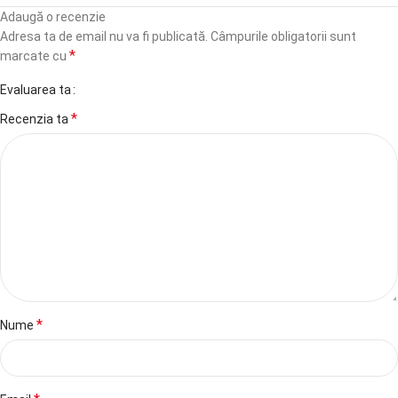
Adaugă o recenzie
Adresa ta de email nu va fi publicată.
Câmpurile obligatorii sunt
*
marcate cu
Evaluarea ta
*
Recenzia ta
*
Nume