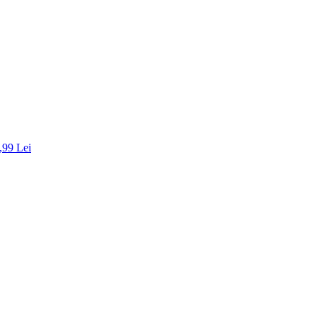
,99 Lei