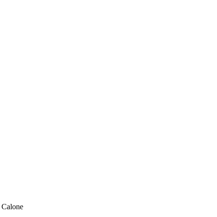
, Calone