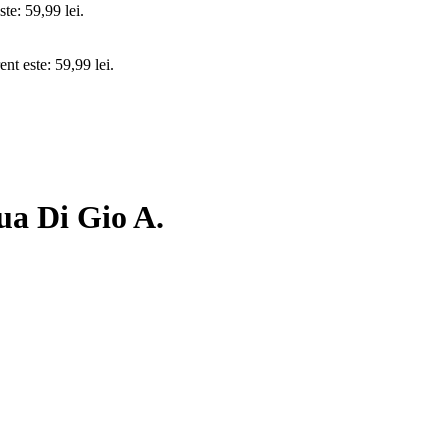
ste: 59,99 lei.
ent este: 59,99 lei.
ua Di Gio A.