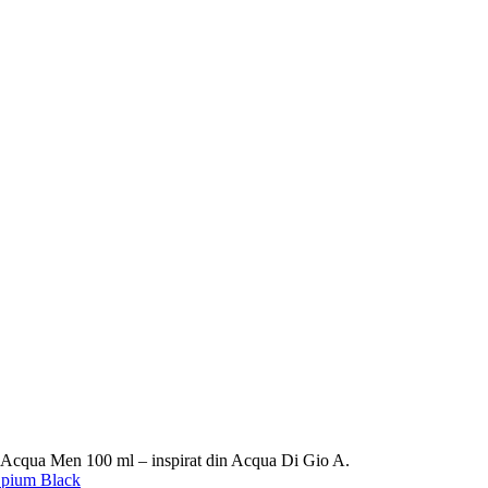
Acqua Men 100 ml – inspirat din Acqua Di Gio A.