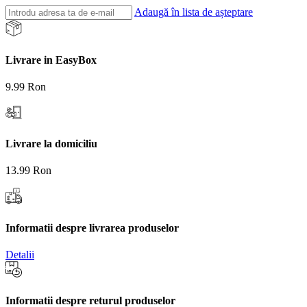
Adaugă în lista de așteptare
Livrare in EasyBox
9.99 Ron
Livrare la domiciliu
13.99 Ron
Informatii despre livrarea produselor
Detalii
Informatii despre returul produselor