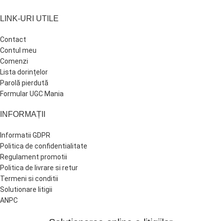
LINK-URI UTILE
Contact
Contul meu
Comenzi
Lista dorințelor
Parolă pierdută
Formular UGC Mania
INFORMAȚII
Informatii GDPR
Politica de confidentialitate
Regulament promotii
Politica de livrare si retur
Termeni si conditii
Solutionare litigii
ANPC