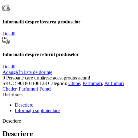
Informatii despre livrarea produselor
Detalii
Informatii despre returul produselor
Detalii
Adaugă în lista de dorințe
9
Persoane care urmăresc acest produs acum!
SKU:
5901801106128
Categorii:
Chloe
,
Parfumuri
,
Parfumuri
Chatler
,
Parfumuri Femei
Distribuie:
Descriere
Informații suplimentare
Descriere
Descriere