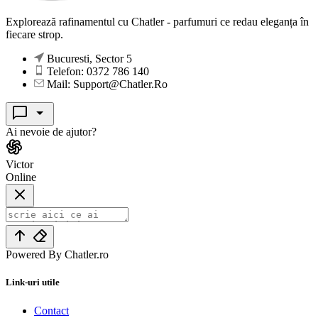
Explorează rafinamentul cu Chatler - parfumuri ce redau eleganța în
fiecare strop.
Bucuresti, Sector 5
Telefon: 0372 786 140
Mail: Support@Chatler.Ro
Ai nevoie de ajutor?
Victor
Online
Powered By Chatler.ro
Link-uri utile
Contact