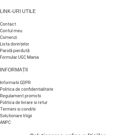
LINK-URI UTILE
Contact
Contul meu
Comenzi
Lista dorințelor
Parolă pierdută
Formular UGC Mania
INFORMAȚII
Informatii GDPR
Politica de confidentialitate
Regulament promotii
Politica de livrare si retur
Termeni si conditii
Solutionare litigii
ANPC