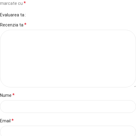
*
marcate cu
Evaluarea ta
*
Recenzia ta
*
Nume
*
Email