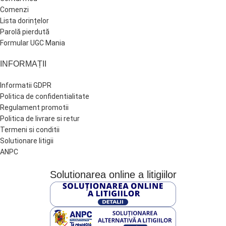
Comenzi
Lista dorințelor
Parolă pierdută
Formular UGC Mania
INFORMAȚII
Informatii GDPR
Politica de confidentialitate
Regulament promotii
Politica de livrare si retur
Termeni si conditii
Solutionare litigii
ANPC
Solutionarea online a litigiilor